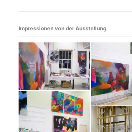
Impressionen von der Ausstellung