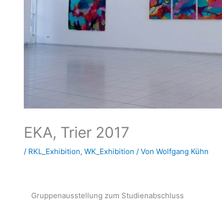
EKA, Trier 2017
/
RKL_Exhibition
,
WK_Exhibition
/ Von
Wolfgang Kühn
Gruppenausstellung zum Studienabschluss