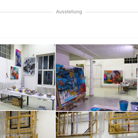
Ausstellung