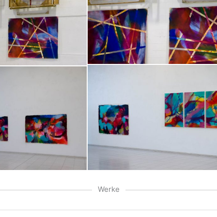
Werke