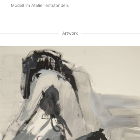
Modell im Atelier entstanden.
Artwork