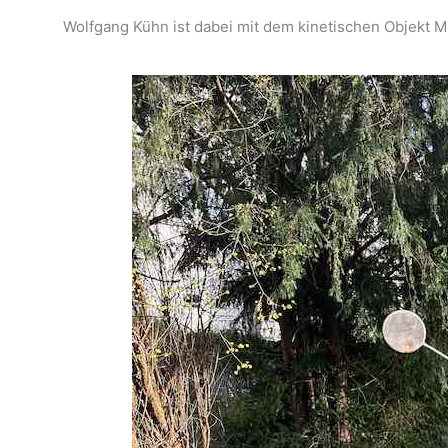
Wolfgang Kühn ist dabei mit dem kinetischen Objekt 