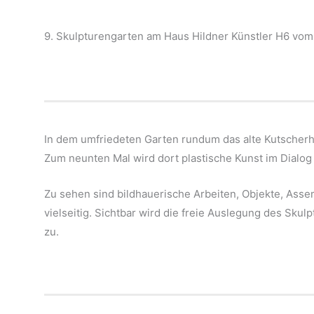
9. Skulpturengarten am Haus Hildner Künstler H6 vom
In dem umfriedeten Garten rundum das alte Kutscherhau
Zum neunten Mal wird dort plastische Kunst im Dialog 
Zu sehen sind bildhauerische Arbeiten, Objekte, Assem
vielseitig. Sichtbar wird die freie Auslegung des Skul
zu.