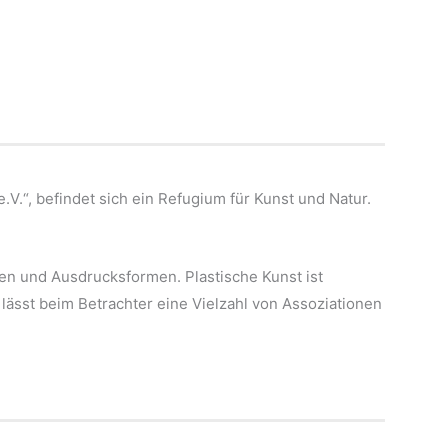
V.“, befindet sich ein Refugium für Kunst und Natur.
ien und Ausdrucksformen. Plastische Kunst ist
 lässt beim Betrachter eine Vielzahl von Assoziationen