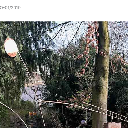
MO-01/2019