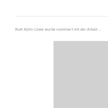
Ruth Kühn-Löwe wurde nominiert mit der Arbeit …