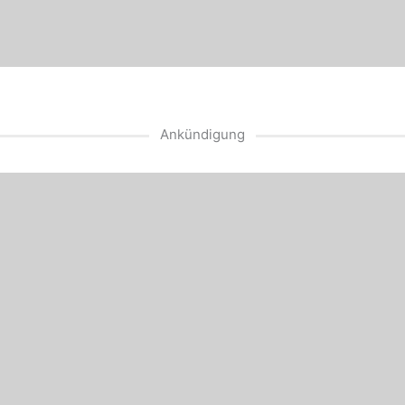
Ankündigung