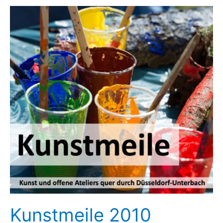
Kunstmeile 2010