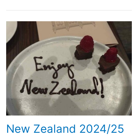
2026
New Zealand 2024/25